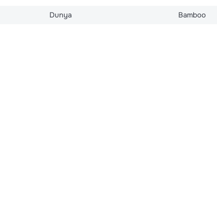
Dunya
Bamboo