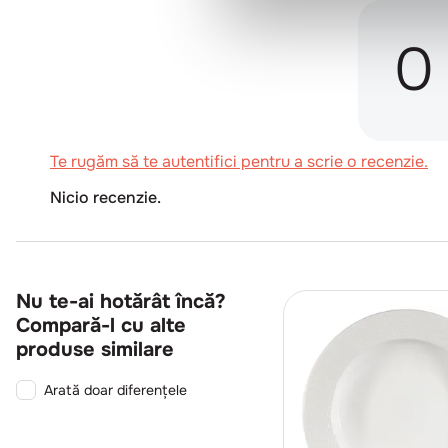
0
Te rugăm să te autentifici pentru a scrie o recenzie.
Nicio recenzie.
Nu te-ai hotărât încă?
Compară-l cu alte
produse similare
Arată doar diferențele