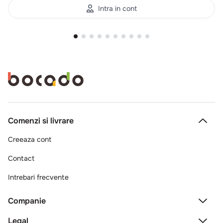
Intra in cont
Comenzi si livrare
Creeaza cont
Contact
Intrebari frecvente
Companie
Legal