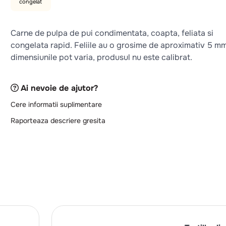
congelat
Carne de pulpa de pui condimentata, coapta, feliata si
congelata rapid. Feliile au o grosime de aproximativ 5 mm
dimensiunile pot varia, produsul nu este calibrat.
Ai nevoie de ajutor?
Cere informatii suplimentare
Raporteaza descriere gresita