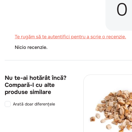
0
Te rugăm să te autentifici pentru a scrie o recenzie.
Nicio recenzie.
Nu te-ai hotărât încă?
Compară-l cu alte
produse similare
Arată doar diferențele