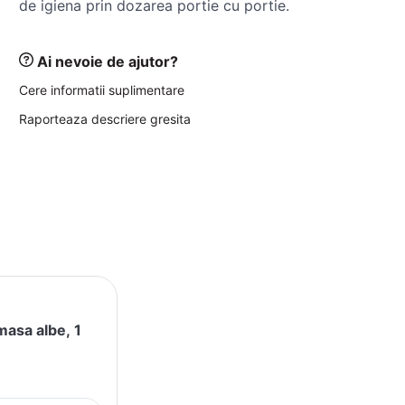
de igiena prin dozarea portie cu portie.
Ai nevoie de ajutor?
Cere informatii suplimentare
Raporteaza descriere gresita
masa albe, 1