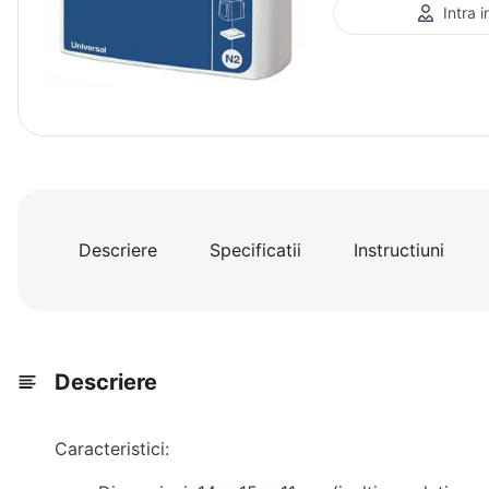
Intra 
Descriere
Specificatii
Instructiuni
Descriere
Caracteristici: