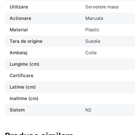
Utilizare
Servetele masa
Actionare
Manuala
Material
Plastic
Tara de origine
Suedia
Ambalaj
Cutie
Lungime (cm)
Certificare
Latime (cm)
Inaltime (cm)
Sistem
N2