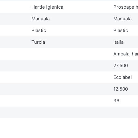
Hartie igienica
Prosoape h
Manuala
Manuala
Plastic
Plastic
Turcia
Italia
Ambalaj ha
27.500
Ecolabel
12.500
36