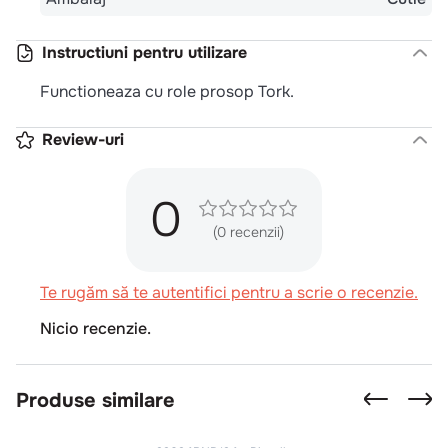
Instructiuni pentru utilizare
Functioneaza cu role prosop Tork.
Review-uri
0
(0 recenzii)
Te rugăm să te autentifici pentru a scrie o recenzie.
Nicio recenzie.
Produse similare