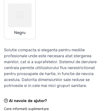
10
.
pizza
Negru
Solutie compacta si eleganta pentru mediile
profesionale unde este necesara atat stergerea
mainilor, cat si a suprafetelor. Sistemul de derulare
centrala permite ultilizatorului flux nerestrictionat
pentru prosoapele de hartie, in functie de nevoia
acestuia. Datorita dimensiunilor sale reduse se
potriveste si in cele mai mici grupuri sanitare.
Ai nevoie de ajutor?
Cere informatii suplimentare