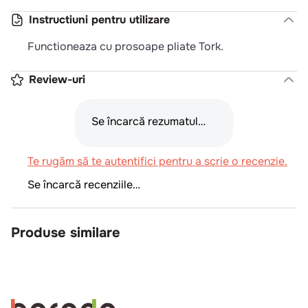
Instructiuni pentru utilizare
Functioneaza cu prosoape pliate Tork.
Review-uri
Se încarcă rezumatul…
Te rugăm să te autentifici pentru a scrie o recenzie.
Se încarcă recenziile…
Produse similare