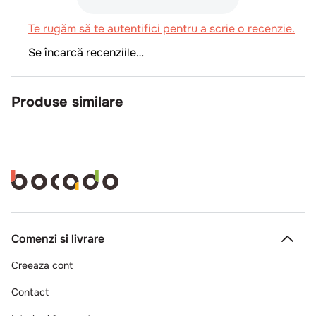
Te rugăm să te autentifici pentru a scrie o recenzie.
Se încarcă recenziile…
Produse similare
Comenzi si livrare
Creeaza cont
Contact