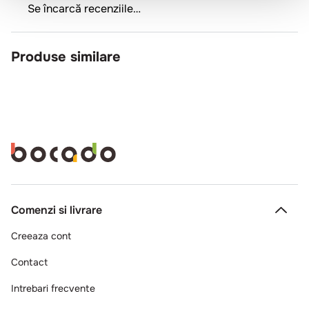
Se încarcă recenziile…
Produse similare
Comenzi si livrare
Creeaza cont
Contact
Intrebari frecvente