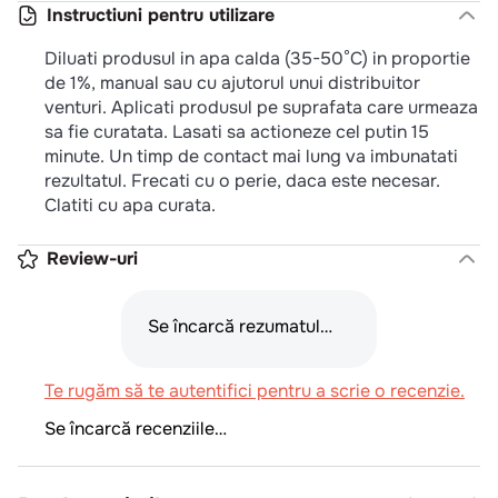
Instructiuni pentru utilizare
Diluati produsul in apa calda (35-50°C) in proportie
de 1%, manual sau cu ajutorul unui distribuitor
venturi. Aplicati produsul pe suprafata care urmeaza
sa fie curatata. Lasati sa actioneze cel putin 15
minute. Un timp de contact mai lung va imbunatati
rezultatul. Frecati cu o perie, daca este necesar.
Clatiti cu apa curata.
Review-uri
Se încarcă rezumatul…
Te rugăm să te autentifici pentru a scrie o recenzie.
Se încarcă recenziile…