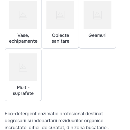
Vase,
Obiecte
Geamuri
echipamente
sanitare
Multi-
suprafete
Eco-detergent enzimatic profesional destinat
degresarii si indepartarii reziduurilor organice
incrustate, dificil de curatat, din zona bucatariei.