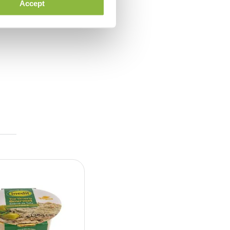
Accept