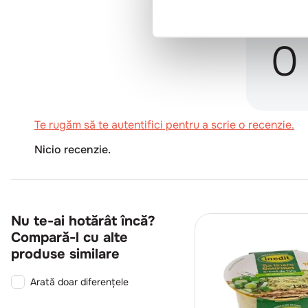
0
Te rugăm să te autentifici pentru a scrie o recenzie.
Nicio recenzie.
Nu te-ai hotărât încă?
Compară-l cu alte
produse similare
Arată doar diferențele