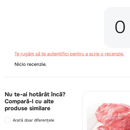
0
Te rugăm să te autentifici pentru a scrie o recenzie.
Nicio recenzie.
Nu te-ai hotărât încă?
Compară-l cu alte
produse similare
Arată doar diferențele