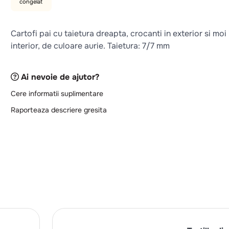
congelat
Cartofi pai cu taietura dreapta, crocanti in exterior si moi 
interior, de culoare aurie. Taietura: 7/7 mm
Ai nevoie de ajutor?
Cere informatii suplimentare
Raporteaza descriere gresita