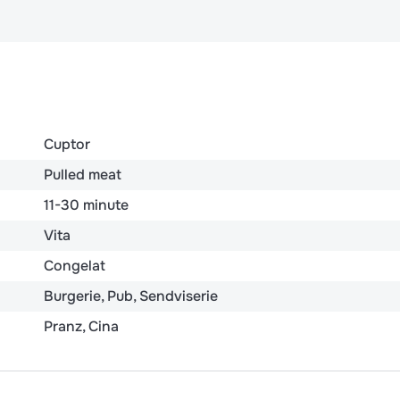
Cuptor
Pulled meat
11-30 minute
Vita
Congelat
Burgerie
Pub
Sendviserie
Pranz
Cina