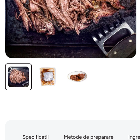
Specificatii
Metode de preparare
Ingr