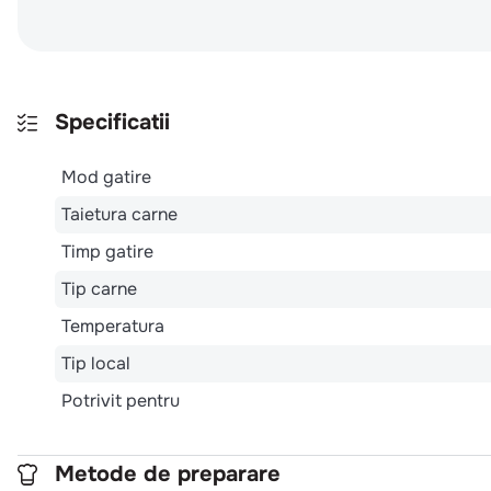
Specificatii
Mod gatire
Taietura carne
Timp gatire
Tip carne
Temperatura
Tip local
Potrivit pentru
Metode de preparare