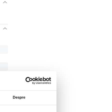
Despre