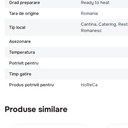
Grad preparare
Ready to heat
Tara de origine
Romania
Cantina, Catering, Res
Tip local
Romanesc
Asezonare
Temperatura
Potrivit pentru
Timp gatire
Produs potrivit pentru
HoReCa
Produse similare