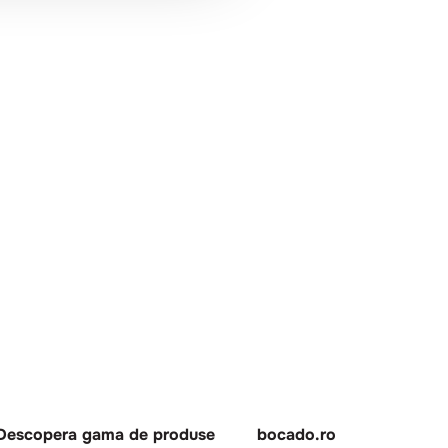
Descopera gama de produse
bocado.ro