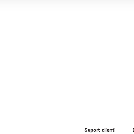
Suport clienti