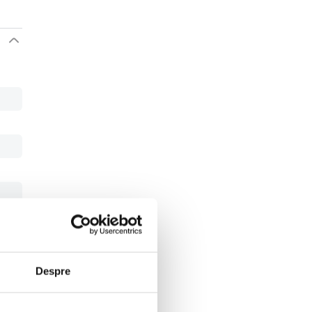
Despre