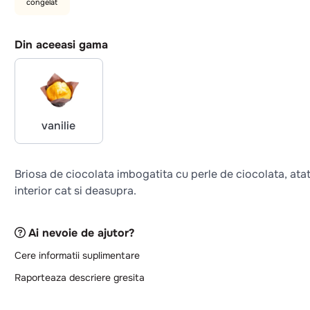
congelat
Din aceeasi gama
vanilie
Briosa de ciocolata imbogatita cu perle de ciocolata, atat
interior cat si deasupra.
Ai nevoie de ajutor?
Cere informatii suplimentare
Raporteaza descriere gresita