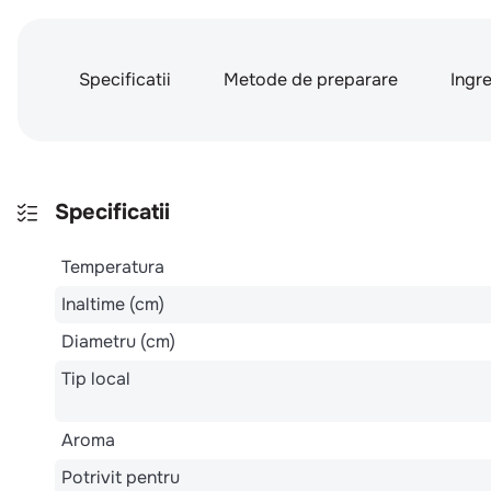
Specificatii
Metode de preparare
Ingr
Specificatii
Temperatura
Inaltime (cm)
Diametru (cm)
Tip local
Aroma
Potrivit pentru