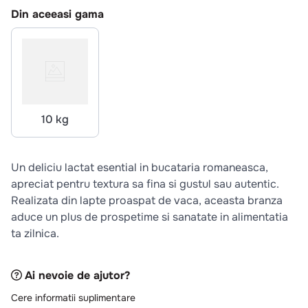
10
.
pizza
Din aceeasi gama
10 kg
Un deliciu lactat esential in bucataria romaneasca,
apreciat pentru textura sa fina si gustul sau autentic.
Realizata din lapte proaspat de vaca, aceasta branza
aduce un plus de prospetime si sanatate in alimentatia
ta zilnica.
Ai nevoie de ajutor?
Cere informatii suplimentare