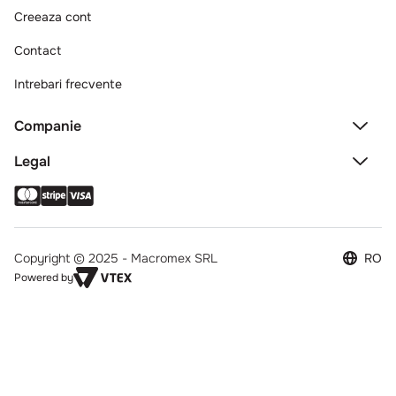
Creeaza cont
Contact
Intrebari frecvente
Companie
Legal
Copyright © 2025 - Macromex SRL
RO
Powered by