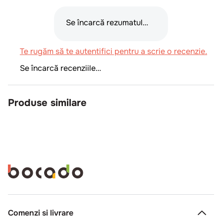
Se încarcă rezumatul…
Te rugăm să te autentifici pentru a scrie o recenzie.
Se încarcă recenziile…
Produse similare
Comenzi si livrare