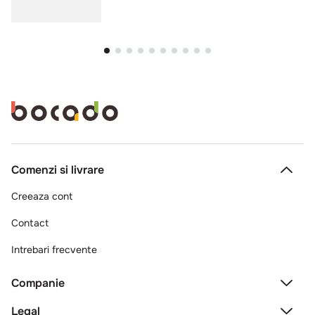
Comenzi si livrare
Creeaza cont
Contact
Intrebari frecvente
Companie
Legal