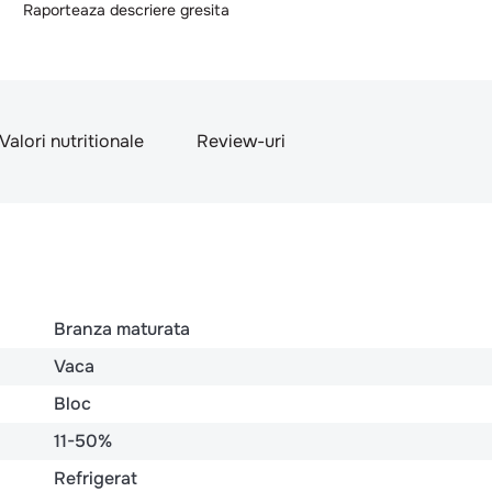
Raporteaza descriere gresita
Valori nutritionale
Review-uri
Branza maturata
Vaca
Bloc
11-50%
Refrigerat