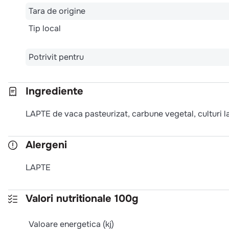
Tara de origine
Tip local
Potrivit pentru
Ingrediente
LAPTE de vaca pasteurizat, carbune vegetal, culturi l
Alergeni
LAPTE
Valori nutritionale 100g
Valoare energetica (kj)