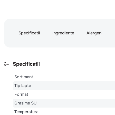
Specificatii
Ingrediente
Alergeni
Specificatii
Sortiment
Tip lapte
Format
Grasime SU
Temperatura