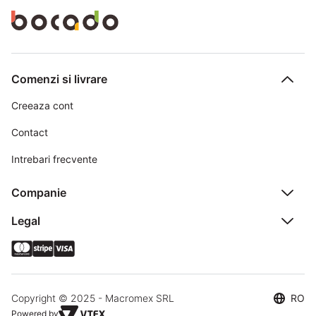
Comenzi si livrare
Creeaza cont
Contact
Intrebari frecvente
Companie
Legal
Copyright © 2025 - Macromex SRL
RO
Powered by