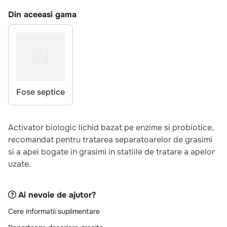
10
.
pizza
Din aceeasi gama
Fose septice
Activator biologic lichid bazat pe enzime si probiotice,
recomandat pentru tratarea separatoarelor de grasimi
si a apei bogate in grasimi in statiile de tratare a apelor
uzate.
Ai nevoie de ajutor?
Cere informatii suplimentare