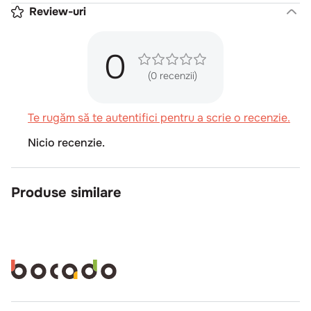
Review-uri
0
(0 recenzii)
Te rugăm să te autentifici pentru a scrie o recenzie.
Nicio recenzie.
Produse similare