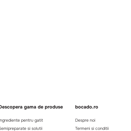
Descopera gama de produse
bocado.ro
Ingrediente pentru gatit
Despre noi
Semipreparate si solutii
Termeni si conditii