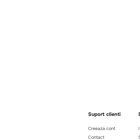
Suport clienti
Creeaza cont
Contact