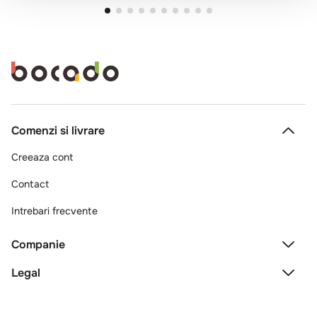
Comenzi si livrare
Creeaza cont
Contact
Intrebari frecvente
Companie
Legal