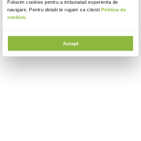
Folosim cookies pentru a imbunatati experienta de
navigare. Pentru detalii te rugam sa citesti
Politica de
cookies
.
Accept