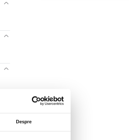
Despre