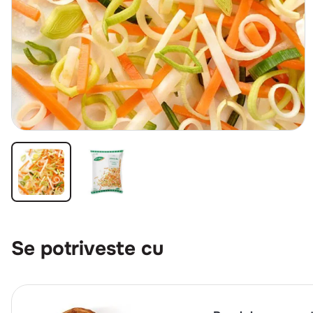
Se potriveste cu