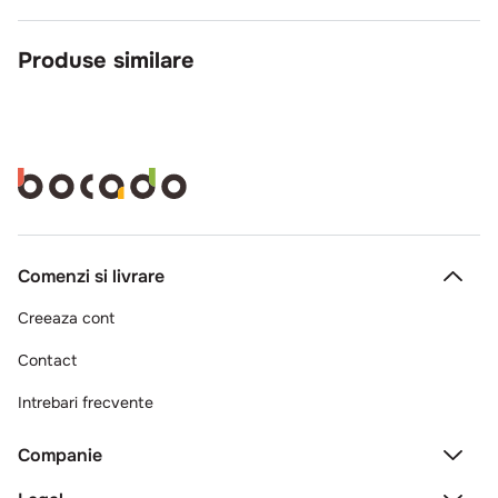
Produse similare
Comenzi si livrare
Creeaza cont
Contact
Intrebari frecvente
Companie