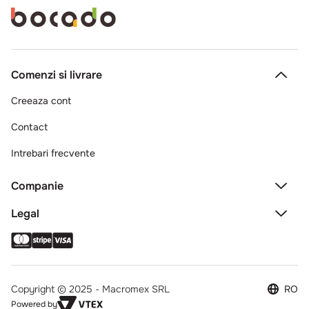
Comenzi si livrare
Creeaza cont
Contact
Intrebari frecvente
Companie
Legal
Copyright © 2025 - Macromex SRL
RO
Powered by