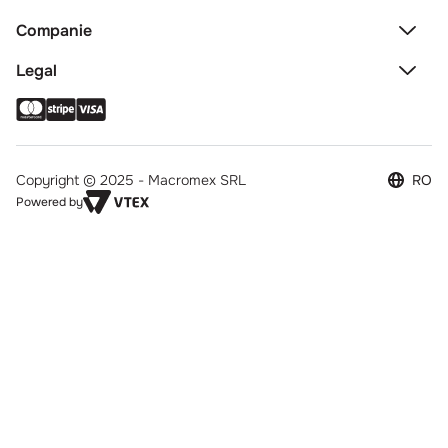
Companie
Legal
Copyright © 2025 - Macromex SRL
RO
Powered by