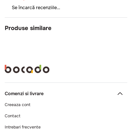
Se încarcă recenziile…
Produse similare
Comenzi si livrare
Creeaza cont
Contact
Intrebari frecvente