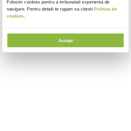
Folosim cookies pentru a imbunatati experienta de
navigare. Pentru detalii te rugam sa citesti
Politica de
cookies
.
Accept