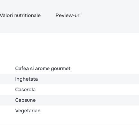
Valori nutritionale
Review-uri
Cafea si arome gourmet
Inghetata
Caserola
Capsune
Vegetarian