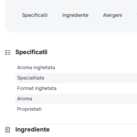
Specificatii
Ingrediente
Alergeni
Specificatii
Aroma inghetata
Specialitate
Format inghetata
Aroma
Proprietati
Ingrediente