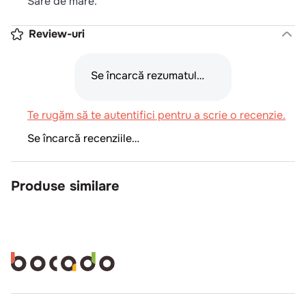
Sare de mare.
Review-uri
Se încarcă rezumatul…
Te rugăm să te autentifici pentru a scrie o recenzie.
Se încarcă recenziile…
Produse similare