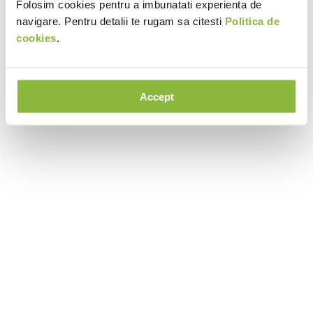
Folosim cookies pentru a imbunatati experienta de
navigare. Pentru detalii te rugam sa citesti
Politica de
cookies
.
Accept