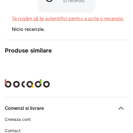
(0 recenzii)
Te rugăm să te autentifici pentru a scrie o recenzie.
Nicio recenzie.
Produse similare
Comenzi si livrare
Creeaza cont
Contact