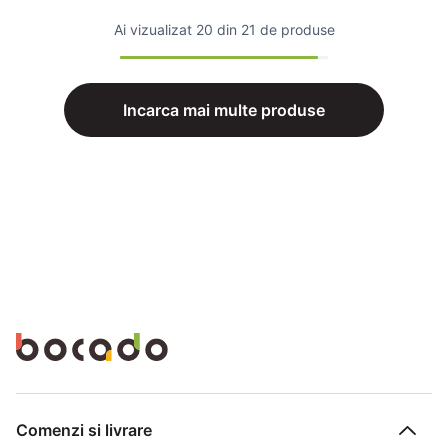
Ai vizualizat
20 din 21 de produse
Incarca mai multe produse
Comenzi si livrare