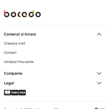
Comenzi si livrare
Creeaza cont
Contact
Intrebari frecvente
Companie
Legal