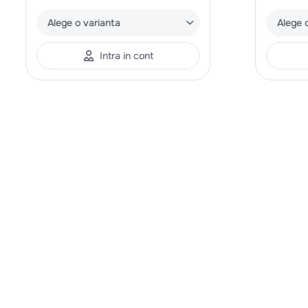
Alege o varianta
Alege 
Intra in cont