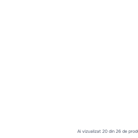
Ai vizualizat
20 din 26 de pro