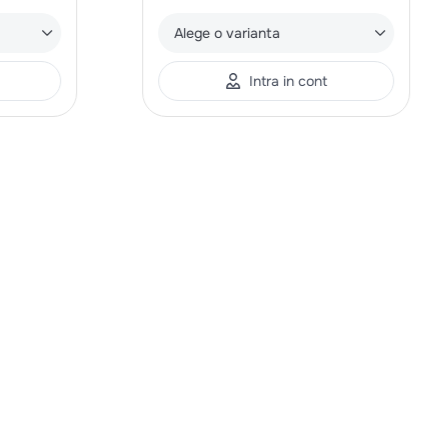
Alege o varianta
Intra in cont