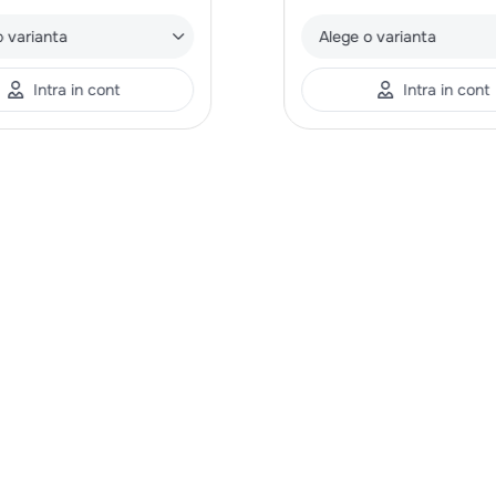
o varianta
Alege o varianta
Intra in cont
Intra in cont